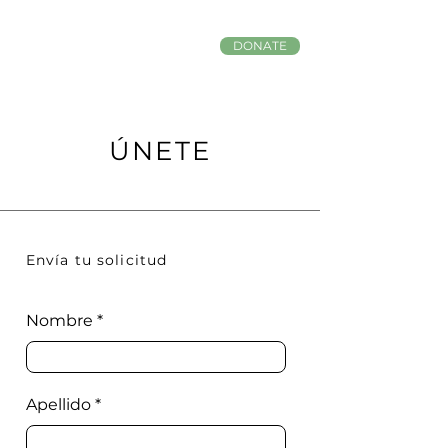
DONATE
ÚNETE
Envía tu solicitud
Nombre
Apellido