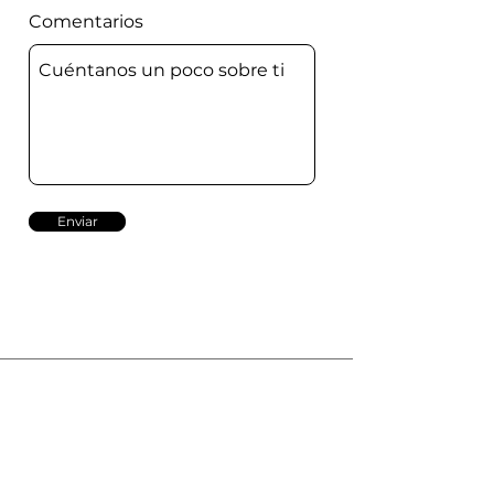
Comentarios
Enviar