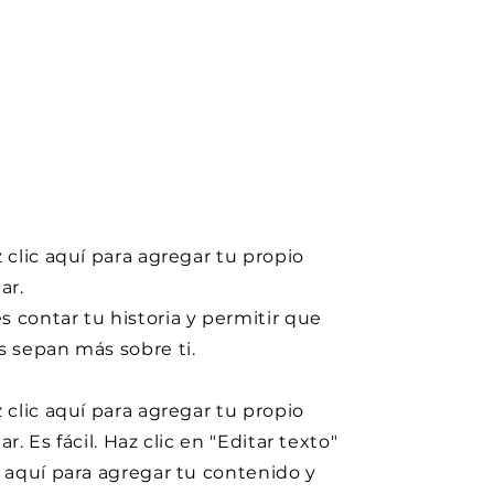
z clic aquí para agregar tu propio
ar.
 contar tu historia y permitir que
s sepan más sobre ti.
z clic aquí para agregar tu propio
ar. Es fácil. Haz clic en "Editar texto"
c aquí para agregar tu contenido y