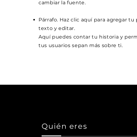
cambiar la fuente.
Párrafo. Haz clic aquí para agregar tu
texto y editar.
Aquí puedes contar tu historia y perm
tus usuarios sepan más sobre ti.
Quién eres