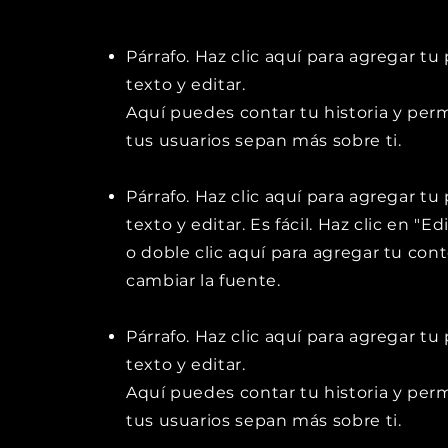
Párrafo. Haz clic aquí para agregar tu
texto y editar.
Aquí puedes contar tu historia y perm
tus usuarios sepan más sobre ti.
Párrafo. Haz clic aquí para agregar tu
texto y editar. Es fácil. Haz clic en "Ed
o doble clic aquí para agregar tu con
cambiar la fuente.
Párrafo. Haz clic aquí para agregar tu
texto y editar.
Aquí puedes contar tu historia y perm
tus usuarios sepan más sobre ti.