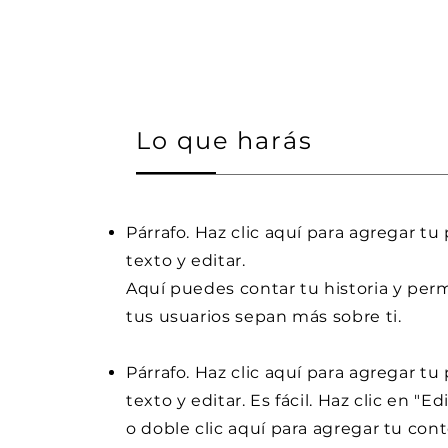
Lo que harás
Párrafo. Haz clic aquí para agregar tu
texto y editar.
Aquí puedes contar tu historia y perm
tus usuarios sepan más sobre ti.
Párrafo. Haz clic aquí para agregar tu
texto y editar. Es fácil. Haz clic en "Ed
o doble clic aquí para agregar tu con