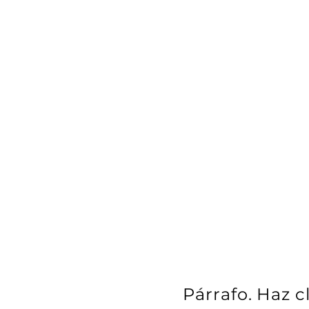
Párrafo. Haz c