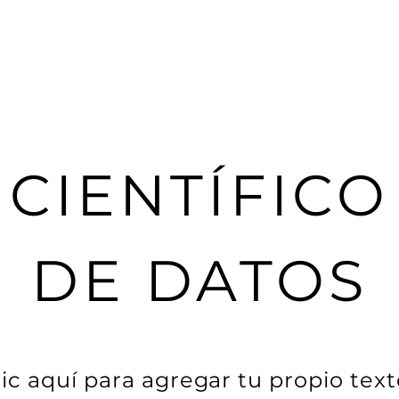
CIENTÍFICO
DE DATOS
lic aquí para agregar tu propio texto