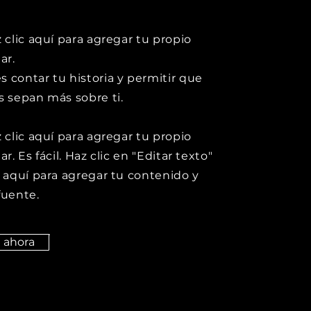
z clic aquí para agregar tu propio
ar.
 contar tu historia y permitir que
s sepan más sobre ti.
z clic aquí para agregar tu propio
ar. Es fácil. Haz clic en "Editar texto"
c aquí para agregar tu contenido y
fuente.
a ahora